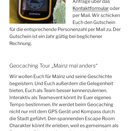
Anfrage über das
Kontaktformular
oder
per Mail. Wir schicken
Euch den Gutschein
für die entsprechende Personenzahl per Mail zu. Der
Gutschein ist ein Jahr gültig bei beglichener
Rechnung.
Geocaching Tour „Mainz mal anders“
Wir wollen Euch für Mainz und seine Geschichte
begeistern. Und Euch außerdem die Gelegenheit
bieten, Euch als Team besser kennenzulernen.
Interaktiv als Teamevent könnt ihr Euer eigenes
Tempo bestimmen. Ihr werdet beim Geocaching
nicht nur mit dem GPS Gerät und Kompass durch
die Stadt geführt. Den spannenden Escape Room
Charakter könnt Ihr erleben, weil es gemeinsam als