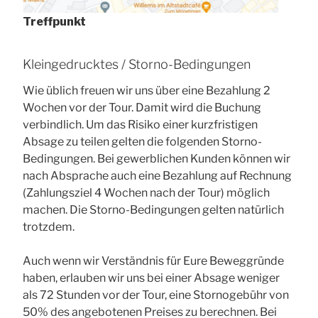
Treffpunkt
Kleingedrucktes / Storno-Bedingungen
Wie üblich freuen wir uns über eine Bezahlung 2
Wochen vor der Tour. Damit wird die Buchung
verbindlich. Um das Risiko einer kurzfristigen
Absage zu teilen gelten die folgenden Storno-
Bedingungen. Bei gewerblichen Kunden können wir
nach Absprache auch eine Bezahlung auf Rechnung
(Zahlungsziel 4 Wochen nach der Tour) möglich
machen. Die Storno-Bedingungen gelten natürlich
trotzdem.
Auch wenn wir Verständnis für Eure Beweggründe
haben, erlauben wir uns bei einer Absage weniger
als 72 Stunden vor der Tour, eine Stornogebühr von
50% des angebotenen Preises zu berechnen. Bei