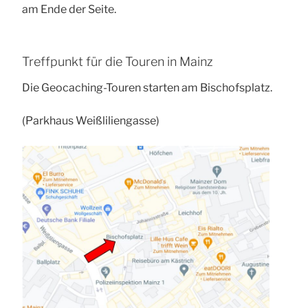
am Ende der Seite.
Treffpunkt für die Touren in Mainz
Die Geocaching-Touren starten am Bischofsplatz.
(Parkhaus Weißliliengasse)